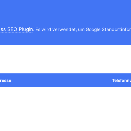
ss SEO Plugin
. Es wird verwendet, um Google Standortinfor
resse
Telefon