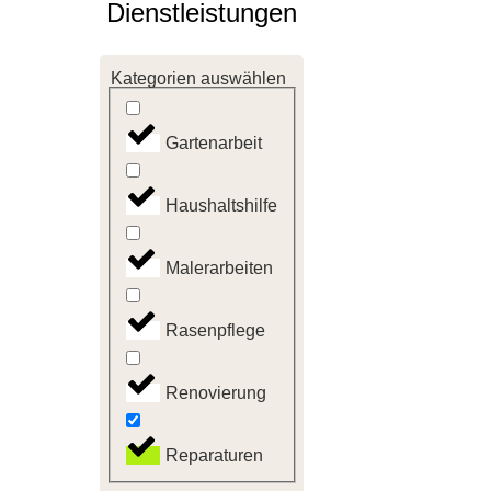
Dienstleistungen
Kategorien auswählen
Gartenarbeit
Haushaltshilfe
Malerarbeiten
Rasenpflege
Renovierung
Reparaturen