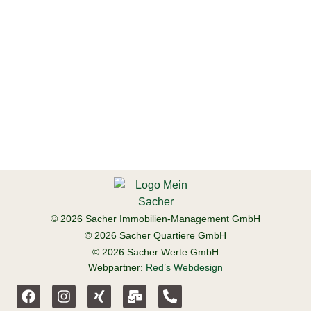
© 2026 Sacher Immobilien-Management GmbH
© 2026 Sacher Quartiere GmbH
© 2026 Sacher Werte GmbH
Webpartner:
Red’s Webdesign