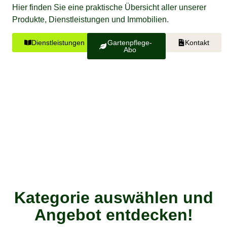
Hier finden Sie eine praktische Übersicht aller unserer
Produkte, Dienstleistungen und Immobilien.
Dienstleistungen
Gartenpflege-
Kontakt
Abo
Kategorie auswählen und
Angebot entdecken!