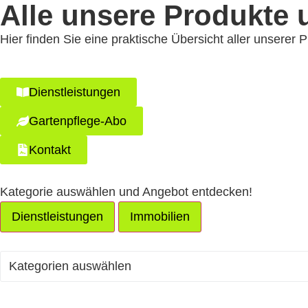
Alle unsere Produkte 
Hier finden Sie eine praktische Übersicht aller unserer 
Dienstleistungen
Gartenpflege-Abo
Kontakt
Kategorie auswählen und Angebot entdecken!
Dienstleistungen
Immobilien
Kategorien auswählen