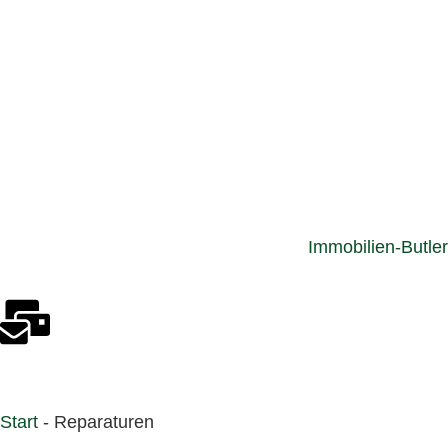
Immobilien-Butler
Start
-
Reparaturen