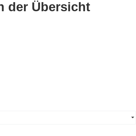
n der Übersicht