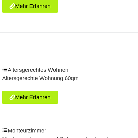
Mehr Erfahren
Altersgerechtes Wohnen
Altersgerechte Wohnung 60qm
Mehr Erfahren
Monteurzimmer