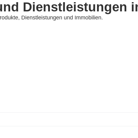
und Dienstleistungen i
Produkte, Dienstleistungen und Immobilien.