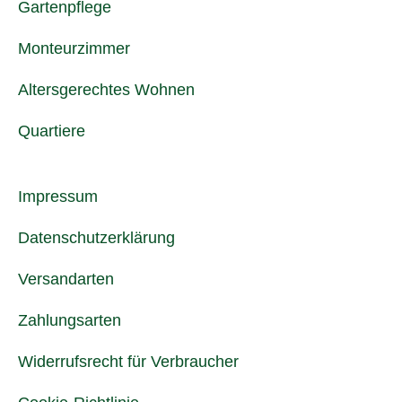
Gartenpflege
Monteurzimmer
Altersgerechtes Wohnen
Quartiere
Impressum
Datenschutzerklärung
Versandarten
Zahlungsarten
Widerrufsrecht für Verbraucher