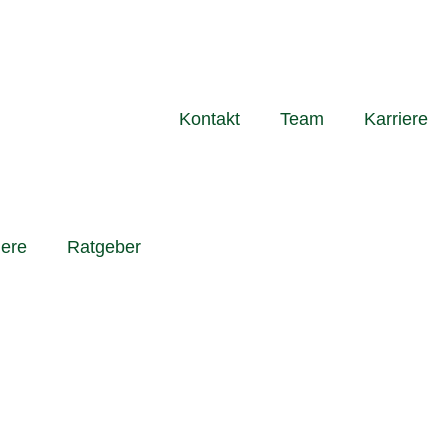
Kontakt
Team
Karriere
iere
Ratgeber