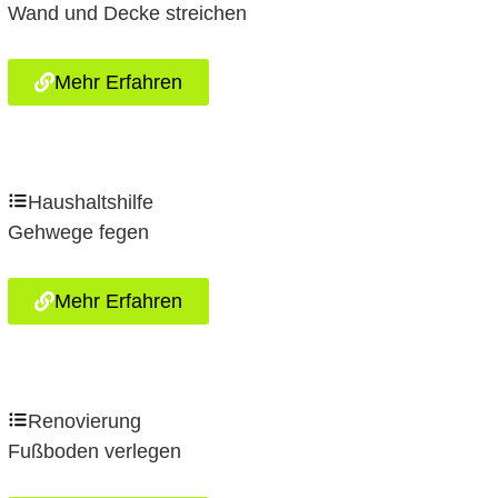
Wand und Decke streichen
Mehr Erfahren
Haushaltshilfe
Gehwege fegen
Mehr Erfahren
Renovierung
Fußboden verlegen