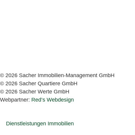
© 2026 Sacher Immobilien-Management GmbH
© 2026 Sacher Quartiere GmbH
© 2026 Sacher Werte GmbH
Webpartner:
Red’s Webdesign
Dienstleistungen Immobilien