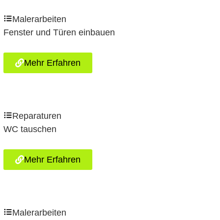
Malerarbeiten
Fenster und Türen einbauen
Mehr Erfahren
Reparaturen
WC tauschen
Mehr Erfahren
Malerarbeiten