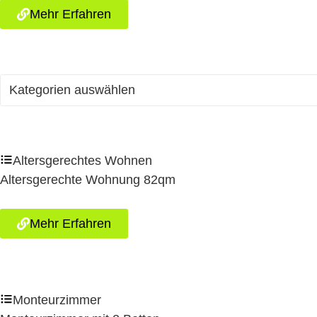
Mehr Erfahren
Kategorien auswählen
Altersgerechtes Wohnen
Altersgerechte Wohnung 82qm
Mehr Erfahren
Monteurzimmer