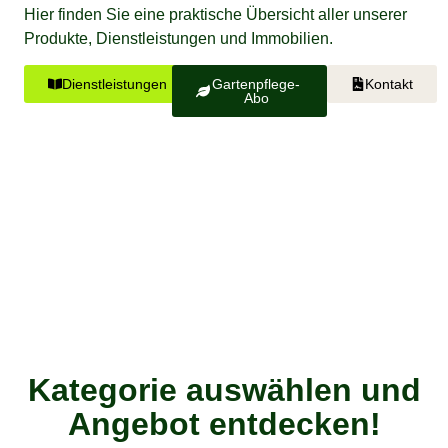
Hier finden Sie eine praktische Übersicht aller unserer
Produkte, Dienstleistungen und Immobilien.
Dienstleistungen
Gartenpflege-
Kontakt
Abo
Kategorie auswählen und
Angebot entdecken!