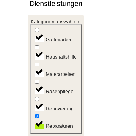
Dienstleistungen
Kategorien auswählen
Gartenarbeit
Haushaltshilfe
Malerarbeiten
Rasenpflege
Renovierung
Reparaturen