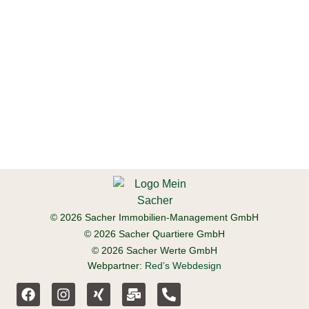
© 2026 Sacher Immobilien-Management GmbH
© 2026 Sacher Quartiere GmbH
© 2026 Sacher Werte GmbH
Webpartner:
Red’s Webdesign