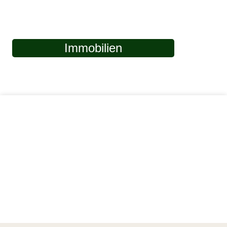
Immobilien