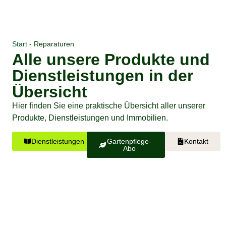
Start
-
Reparaturen
Alle unsere Produkte und
Dienstleistungen in der
Übersicht
Hier finden Sie eine praktische Übersicht aller unserer
Produkte, Dienstleistungen und Immobilien.
Dienstleistungen
Gartenpflege-
Kontakt
Abo