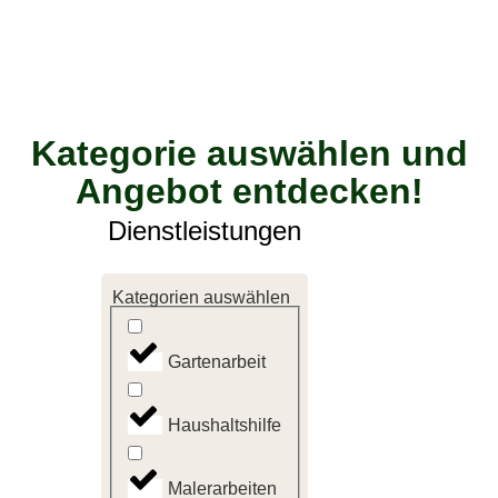
Kategorie auswählen und
Angebot entdecken!
Dienstleistungen
Kategorien auswählen
Gartenarbeit
Haushaltshilfe
Malerarbeiten