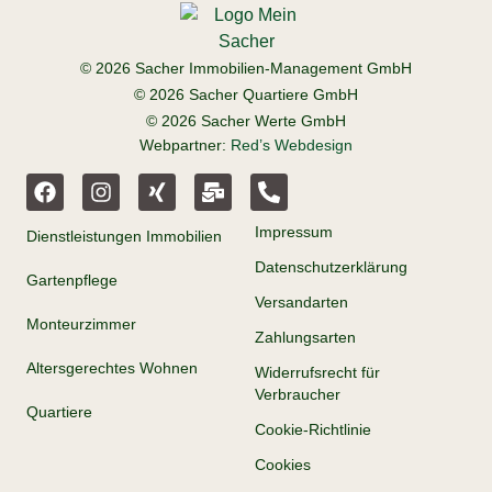
© 2026 Sacher Immobilien-Management GmbH
© 2026 Sacher Quartiere GmbH
© 2026 Sacher Werte GmbH
Webpartner:
Red’s Webdesign
Impressum
Dienstleistungen Immobilien
Datenschutzerklärung
Gartenpflege
Versandarten
Monteurzimmer
Zahlungsarten
Altersgerechtes Wohnen
Widerrufsrecht für
Verbraucher
Quartiere
Cookie-Richtlinie
Cookies