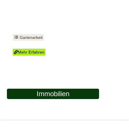
Gartenarbeit
Hecke schneiden
Mehr Erfahren
Immobilien