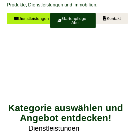
Produkte, Dienstleistungen und Immobilien.
Dienstleistungen
Gartenpflege-
Kontakt
Abo
Kategorie auswählen und
Angebot entdecken!
Dienstleistungen