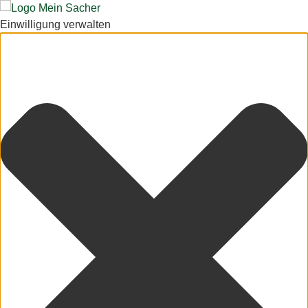
Einwilligung verwalten