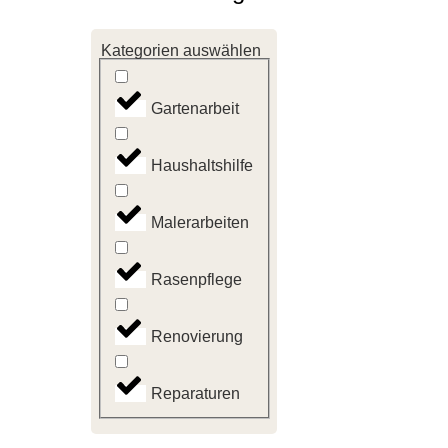
Kategorien auswählen
Gartenarbeit
Haushaltshilfe
Malerarbeiten
Rasenpflege
Renovierung
Reparaturen