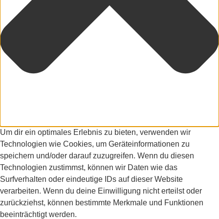
Um dir ein optimales Erlebnis zu bieten, verwenden wir
Technologien wie Cookies, um Geräteinformationen zu
speichern und/oder darauf zuzugreifen. Wenn du diesen
Technologien zustimmst, können wir Daten wie das
Surfverhalten oder eindeutige IDs auf dieser Website
verarbeiten. Wenn du deine Einwilligung nicht erteilst oder
zurückziehst, können bestimmte Merkmale und Funktionen
beeinträchtigt werden.