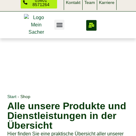
03601
Kontakt
Team
Karriere
8571264
Start
-
Shop
Alle unsere Produkte und
Dienstleistungen in der
Übersicht
Hier finden Sie eine praktische Übersicht aller unserer