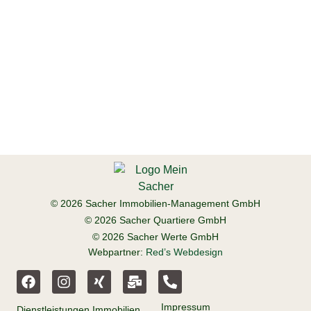
© 2026 Sacher Immobilien-Management GmbH
© 2026 Sacher Quartiere GmbH
© 2026 Sacher Werte GmbH
Webpartner:
Red’s Webdesign
Impressum
Dienstleistungen Immobilien