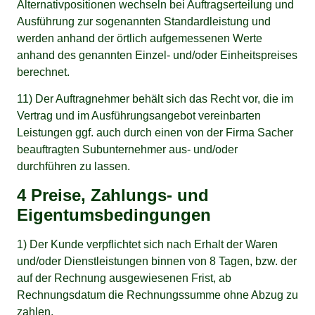
Alternativpositionen wechseln bei Auftragserteilung und
Ausführung zur sogenannten Standardleistung und
werden anhand der örtlich aufgemessenen Werte
anhand des genannten Einzel- und/oder Einheitspreises
berechnet.
11) Der Auftragnehmer behält sich das Recht vor, die im
Vertrag und im Ausführungsangebot vereinbarten
Leistungen ggf. auch durch einen von der Firma Sacher
beauftragten Subunternehmer aus- und/oder
durchführen zu lassen.
4 Preise, Zahlungs- und
Eigentumsbedingungen
1) Der Kunde verpflichtet sich nach Erhalt der Waren
und/oder Dienstleistungen binnen von 8 Tagen, bzw. der
auf der Rechnung ausgewiesenen Frist, ab
Rechnungsdatum die Rechnungssumme ohne Abzug zu
zahlen.