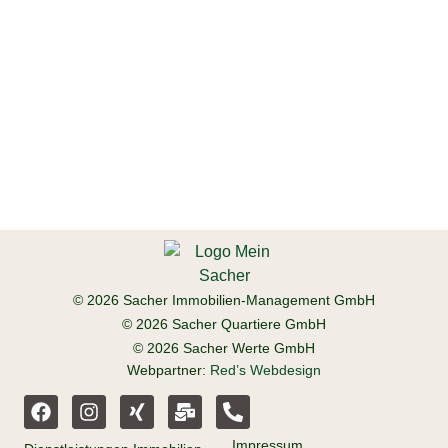
© 2026 Sacher Immobilien-Management GmbH
© 2026 Sacher Quartiere GmbH
© 2026 Sacher Werte GmbH
Webpartner:
Red’s Webdesign
Impressum