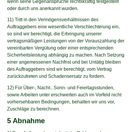
wenn seine Gegenansprüche rechtskräftig festgestellt
oder durch uns anerkannt wurden.
11) Tritt in den Vermögensverhältnissen des
Auftraggebers eine wesentliche Verschlechterung ein,
so sind wir berechtigt, die Erbringung unserer
vertragsmäßigen Leistungen von der Vorauszahlung der
vereinbarten Vergütung oder einer entsprechenden
Sicherheitsleistung abhängig zu machen. Nach Setzung
einer angemessenen Nachfrist und bei Untätig bleiben
des Auftraggebers sind wir berechtigt, vom Vertrag
zurückzutreten und Schadensersatz zu fordern.
12) Für Über-, Nacht-, Sonn- und Feiertagsstunden,
sowie Arbeiten unter erschwerten auch im Vorfeld nicht
vorhersehbaren Bedingungen, behalten wir uns vor,
Zuschläge zu berechnen.
5 Abnahme