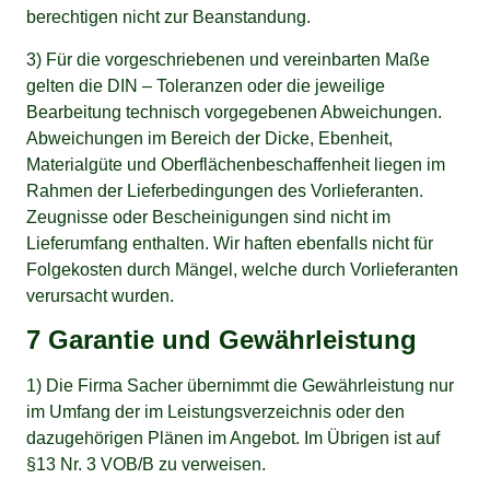
berechtigen nicht zur Beanstandung.
3) Für die vorgeschriebenen und vereinbarten Maße
gelten die DIN – Toleranzen oder die jeweilige
Bearbeitung technisch vorgegebenen Abweichungen.
Abweichungen im Bereich der Dicke, Ebenheit,
Materialgüte und Oberflächenbeschaffenheit liegen im
Rahmen der Lieferbedingungen des Vorlieferanten.
Zeugnisse oder Bescheinigungen sind nicht im
Lieferumfang enthalten. Wir haften ebenfalls nicht für
Folgekosten durch Mängel, welche durch Vorlieferanten
verursacht wurden.
7 Garantie und Gewährleistung
1) Die Firma Sacher übernimmt die Gewährleistung nur
im Umfang der im Leistungsverzeichnis oder den
dazugehörigen Plänen im Angebot. Im Übrigen ist auf
§13 Nr. 3 VOB/B zu verweisen.