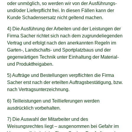
oder unmöglich, so werden wir von der Ausführungs-
und/oder Lieferpflicht frei. In diesen Fällen kann der
Kunde Schadensersatz nicht geltend machen.
4) Die Ausführung der Arbeiten und der Leistungen der
Firma Sacher richtet sich nach dem zugrundeliegenden
Vertrag und erfolgt nach den anerkannten Regeln im
Garten-, Landschafts- und Sportplatzbaus und der
gegenwärtigen Technik unter Einhaltung der Material-
und Produktfreigaben.
5) Aufträge und Bestellungen verpflichten die Firma
Sacher erst nach der erteilten Auftragsbestätigung, bzw.
nach Vertragsunterzeichnung.
6) Teilleistungen und Teillieferungen werden
ausdrücklich vorbehalten.
7) Die Auswahl der Mitarbeiter und des
Weisungsrechtes liegt – ausgenommen bei Gefahr im