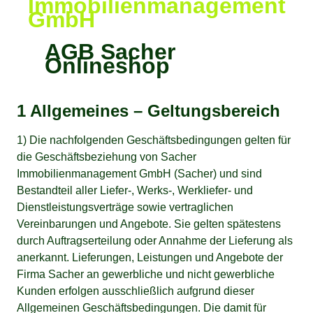
Immobilienmanagement
GmbH
AGB Sacher
Onlineshop
1 Allgemeines – Geltungsbereich
1) Die nachfolgenden Geschäftsbedingungen gelten für
die Geschäftsbeziehung von Sacher
Immobilienmanagement GmbH (Sacher) und sind
Bestandteil aller Liefer-, Werks-, Werkliefer- und
Dienstleistungsverträge sowie vertraglichen
Vereinbarungen und Angebote. Sie gelten spätestens
durch Auftragserteilung oder Annahme der Lieferung als
anerkannt. Lieferungen, Leistungen und Angebote der
Firma Sacher an gewerbliche und nicht gewerbliche
Kunden erfolgen ausschließlich aufgrund dieser
Allgemeinen Geschäftsbedingungen. Die damit für