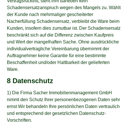
Vertragsrücktritt, steht ihm daneben kein
Schadensersatzanspruch wegen des Mangels zu. Wählt
der Kunde nach mehrmaliger gescheiterter
Nacherfüllung Schadensersatz, verbleibt die Ware beim
Kunden, insofern dies zumutbar ist. Der Schadensersatz
beschränkt sich auf die Differenz zwischen Kaufpreis
und Wert der mangelhaften Sache. Ohne ausdrückliche
individualvertragliche Vereinbarung übernimmt der
Auftragnehmer keine Garantie für eine bestimmte
Beschaffenheit und/oder Haltbarkeit der gelieferten
Ware.
8 Datenschutz
1) Die Firma Sacher Immobilienmanagement GmbH
nimmt den Schutz Ihrer personenbezogenen Daten sehr
ernst Wir behandeln Ihre persönlichen Daten vertraulich
und entsprechend der gesetzlichen Datenschutz-
Vorschriften.