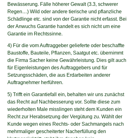
Bewässerung. Fälle höherer Gewalt (3.3, schwerer
Regen…) Wild oder andere tierische und pflanzliche
Schädlinge etc. sind von der Garantie nicht erfasst. Bei
der Anwuchs Garantie handelt es sich nicht um eine
Garantie im Rechtssinne.
4) Für die vom Auftraggeber gelieferte oder beschaffte
Baustoffe, Bauteile, Pflanzen, Saatgut etc. übernimmt
die Firma Sacher keine Gewährleistung. Dies gilt auch
für Eigenleistungen des Auftraggebers und für
Setzungsschäden, die aus Erdarbeiten anderer
Auftragnehmer herführen.
5) Trifft ein Garantiefall ein, behalten wir uns zunächst
das Recht auf Nachbesserung vor. Sollte diese zum
wiederholten Male misslingen steht dem Kunden ein
Recht zur Herabsetzung der Vergütung zu. Wählt der
Kunde wegen eines Rechts- oder Sachmangels nach
mehrmaliger gescheiterter Nacherfüllung den