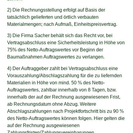
2) Die Rechnungsstellung erfolgt auf Basis der
tatsächlich gelieferten und örtlich verbauten
Materialmengen; nach Aufmaß, Einheitspreisvertrag.
3) Die Firma Sacher behält sich das Recht vor, bei
Vertragsabschluss eine Sicherheitsleistung in Höhe von
75% des Netto-Auftragswertes vor Beginn der
Baumaßnahmen Auftragswertes zu verlangen.
4) Der Auftraggeber zahlt bei Vertragsabschluss eine
Vorauszahlung/Abschlagszahlung für die zu liefernden
Materialien in Höhe von mind. 50 % des Netto-
Auftragswertes, zahlbar innerhalb von 8 Tagen, bzw.
innerhalb der auf der Rechnung ausgewiesenen Frist,
ab Rechnungsdatum ohne Abzug. Weitere
Abschlagszahlungen nach Projektfortschritt bis zu 90 %
des Netto-Auftragswertes können folgen. Hier gelten die
auf der Rechnung ausgewiesenen
Zahlungsfristen/Zahlungsvereinbarungen.