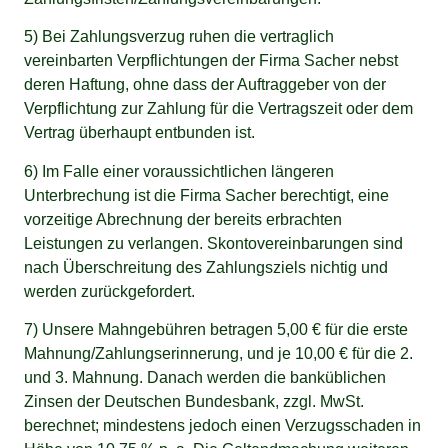
5) Bei Zahlungsverzug ruhen die vertraglich
vereinbarten Verpflichtungen der Firma Sacher nebst
deren Haftung, ohne dass der Auftraggeber von der
Verpflichtung zur Zahlung für die Vertragszeit oder dem
Vertrag überhaupt entbunden ist.
6) Im Falle einer voraussichtlichen längeren
Unterbrechung ist die Firma Sacher berechtigt, eine
vorzeitige Abrechnung der bereits erbrachten
Leistungen zu verlangen. Skontovereinbarungen sind
nach Überschreitung des Zahlungsziels nichtig und
werden zurückgefordert.
7) Unsere Mahngebühren betragen 5,00 € für die erste
Mahnung/Zahlungserinnerung, und je 10,00 € für die 2.
und 3. Mahnung. Danach werden die banküblichen
Zinsen der Deutschen Bundesbank, zzgl. MwSt.
berechnet; mindestens jedoch einen Verzugsschaden in