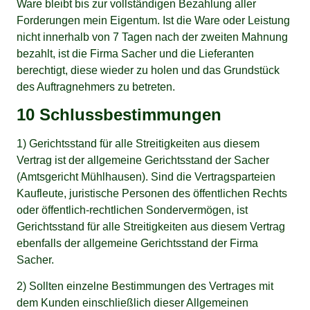
Ware bleibt bis zur vollständigen Bezahlung aller
Forderungen mein Eigentum. Ist die Ware oder Leistung
nicht innerhalb von 7 Tagen nach der zweiten Mahnung
bezahlt, ist die Firma Sacher und die Lieferanten
berechtigt, diese wieder zu holen und das Grundstück
des Auftragnehmers zu betreten.
10 Schlussbestimmungen
1) Gerichtsstand für alle Streitigkeiten aus diesem
Vertrag ist der allgemeine Gerichtsstand der Sacher
(Amtsgericht Mühlhausen). Sind die Vertragsparteien
Kaufleute, juristische Personen des öffentlichen Rechts
oder öffentlich-rechtlichen Sondervermögen, ist
Gerichtsstand für alle Streitigkeiten aus diesem Vertrag
ebenfalls der allgemeine Gerichtsstand der Firma
Sacher.
2) Sollten einzelne Bestimmungen des Vertrages mit
dem Kunden einschließlich dieser Allgemeinen