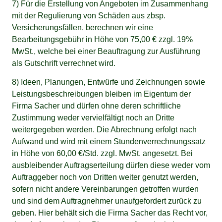
7) Für die Erstellung von Angeboten im Zusammenhang
mit der Regulierung von Schäden aus zbsp.
Versicherungsfällen, berechnen wir eine
Bearbeitungsgebühr in Höhe von 75,00 € zzgl. 19%
MwSt., welche bei einer Beauftragung zur Ausführung
als Gutschrift verrechnet wird.
8) Ideen, Planungen, Entwürfe und Zeichnungen sowie
Leistungsbeschreibungen bleiben im Eigentum der
Firma Sacher und dürfen ohne deren schriftliche
Zustimmung weder vervielfältigt noch an Dritte
weitergegeben werden. Die Abrechnung erfolgt nach
Aufwand und wird mit einem Stundenverrechnungssatz
in Höhe von 60,00 €/Std. zzgl. MwSt. angesetzt. Bei
ausbleibender Auftragserteilung dürfen diese weder vom
Auftraggeber noch von Dritten weiter genutzt werden,
sofern nicht andere Vereinbarungen getroffen wurden
und sind dem Auftragnehmer unaufgefordert zurück zu
geben. Hier behält sich die Firma Sacher das Recht vor,