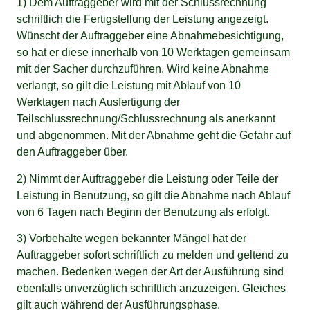
1) Dem Auftraggeber wird mit der Schlussrechnung
schriftlich die Fertigstellung der Leistung angezeigt.
Wünscht der Auftraggeber eine Abnahmebesichtigung,
so hat er diese innerhalb von 10 Werktagen gemeinsam
mit der Sacher durchzuführen. Wird keine Abnahme
verlangt, so gilt die Leistung mit Ablauf von 10
Werktagen nach Ausfertigung der
Teilschlussrechnung/Schlussrechnung als anerkannt
und abgenommen. Mit der Abnahme geht die Gefahr auf
den Auftraggeber über.
2) Nimmt der Auftraggeber die Leistung oder Teile der
Leistung in Benutzung, so gilt die Abnahme nach Ablauf
von 6 Tagen nach Beginn der Benutzung als erfolgt.
3) Vorbehalte wegen bekannter Mängel hat der
Auftraggeber sofort schriftlich zu melden und geltend zu
machen. Bedenken wegen der Art der Ausführung sind
ebenfalls unverzüglich schriftlich anzuzeigen. Gleiches
gilt auch während der Ausführungsphase.