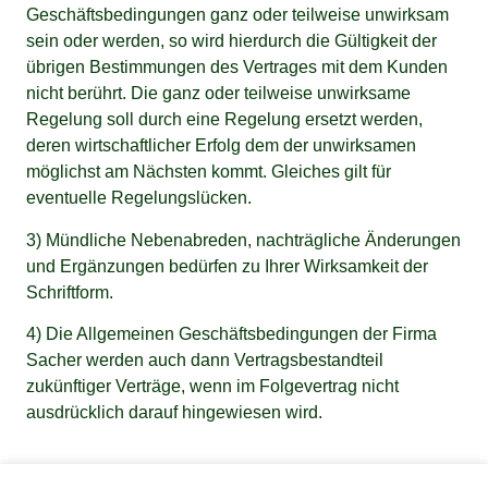
Geschäftsbedingungen ganz oder teilweise unwirksam
sein oder werden, so wird hierdurch die Gültigkeit der
übrigen Bestimmungen des Vertrages mit dem Kunden
nicht berührt. Die ganz oder teilweise unwirksame
Regelung soll durch eine Regelung ersetzt werden,
deren wirtschaftlicher Erfolg dem der unwirksamen
möglichst am Nächsten kommt. Gleiches gilt für
eventuelle Regelungslücken.
3) Mündliche Nebenabreden, nachträgliche Änderungen
und Ergänzungen bedürfen zu Ihrer Wirksamkeit der
Schriftform.
4) Die Allgemeinen Geschäftsbedingungen der Firma
Sacher werden auch dann Vertragsbestandteil
zukünftiger Verträge, wenn im Folgevertrag nicht
ausdrücklich darauf hingewiesen wird.