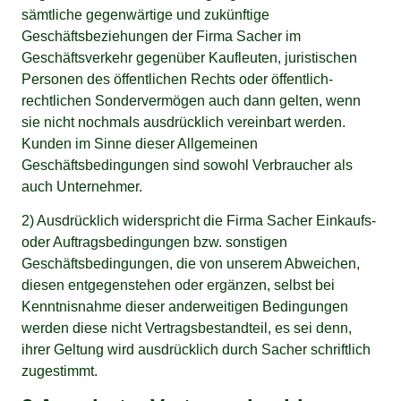
sämtliche gegenwärtige und zukünftige
Geschäftsbeziehungen der Firma Sacher im
Geschäftsverkehr gegenüber Kaufleuten, juristischen
Personen des öffentlichen Rechts oder öffentlich-
rechtlichen Sondervermögen auch dann gelten, wenn
sie nicht nochmals ausdrücklich vereinbart werden.
Kunden im Sinne dieser Allgemeinen
Geschäftsbedingungen sind sowohl Verbraucher als
auch Unternehmer.
2) Ausdrücklich widerspricht die Firma Sacher Einkaufs-
oder Auftragsbedingungen bzw. sonstigen
Geschäftsbedingungen, die von unserem Abweichen,
diesen entgegenstehen oder ergänzen, selbst bei
Kenntnisnahme dieser anderweitigen Bedingungen
werden diese nicht Vertragsbestandteil, es sei denn,
ihrer Geltung wird ausdrücklich durch Sacher schriftlich
zugestimmt.