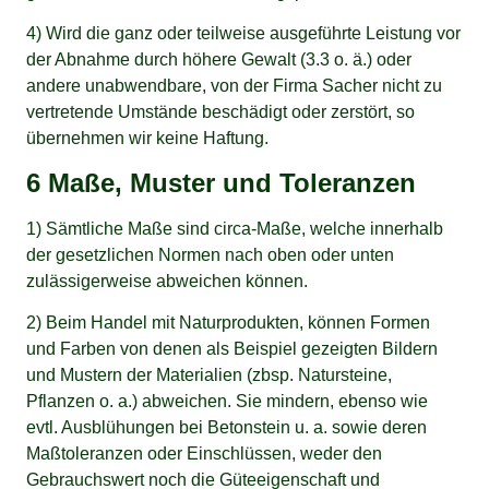
4) Wird die ganz oder teilweise ausgeführte Leistung vor
der Abnahme durch höhere Gewalt (3.3 o. ä.) oder
andere unabwendbare, von der Firma Sacher nicht zu
vertretende Umstände beschädigt oder zerstört, so
übernehmen wir keine Haftung.
6 Maße, Muster und Toleranzen
1) Sämtliche Maße sind circa-Maße, welche innerhalb
der gesetzlichen Normen nach oben oder unten
zulässigerweise abweichen können.
2) Beim Handel mit Naturprodukten, können Formen
und Farben von denen als Beispiel gezeigten Bildern
und Mustern der Materialien (zbsp. Natursteine,
Pflanzen o. a.) abweichen. Sie mindern, ebenso wie
evtl. Ausblühungen bei Betonstein u. a. sowie deren
Maßtoleranzen oder Einschlüssen, weder den
Gebrauchswert noch die Güteeigenschaft und