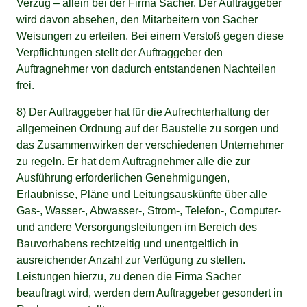
Verzug – allein bei der Firma Sacher. Der Auftraggeber
wird davon absehen, den Mitarbeitern von Sacher
Weisungen zu erteilen. Bei einem Verstoß gegen diese
Verpflichtungen stellt der Auftraggeber den
Auftragnehmer von dadurch entstandenen Nachteilen
frei.
8) Der Auftraggeber hat für die Aufrechterhaltung der
allgemeinen Ordnung auf der Baustelle zu sorgen und
das Zusammenwirken der verschiedenen Unternehmer
zu regeln. Er hat dem Auftragnehmer alle die zur
Ausführung erforderlichen Genehmigungen,
Erlaubnisse, Pläne und Leitungsauskünfte über alle
Gas-, Wasser-, Abwasser-, Strom-, Telefon-, Computer-
und andere Versorgungsleitungen im Bereich des
Bauvorhabens rechtzeitig und unentgeltlich in
ausreichender Anzahl zur Verfügung zu stellen.
Leistungen hierzu, zu denen die Firma Sacher
beauftragt wird, werden dem Auftraggeber gesondert in