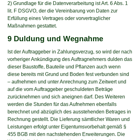
2) Grundlage für die Datenverarbeitung ist Art. 6 Abs. 1
lit. F DSGVO, der die Vereinbarung von Daten zur
Erfüllung eines Vertrages oder vorvertraglicher
Maßnahmen gestattet.
9 Duldung und Wegnahme
Ist der Auftraggeber in Zahlungsverzug, so wird der nach
vorheriger Ankündigung des Auftragnehmers dulden das
dieser Baustoffe, Bauteile und Pflanzen auch wenn
diese bereits mit Grund und Boden fest verbunden sind
– aufnehmen und unter Anrechnung zum Zeitwert und
auf die vom Auftraggeber geschuldeten Beträge
zurücknehmen und sich aneignen darf. Des Weiteren
werden die Stunden für das Aufnehmen ebenfalls
berechnet und abzüglich des ausstehenden Betrages in
Rechnung gestellt. Die Lieferung sämtlicher Waren und
Leistungen erfolgt unter Eigentumsvorbehalt gemäß §
455 BGB mit den nachstehenden Erweiterungen. Die