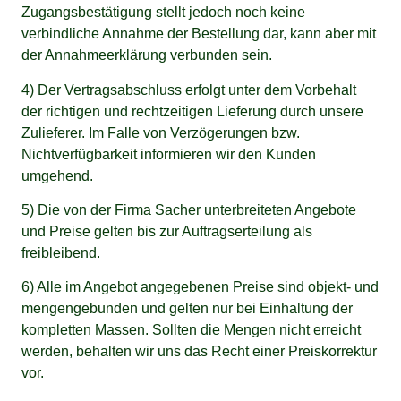
Zugangsbestätigung stellt jedoch noch keine
verbindliche Annahme der Bestellung dar, kann aber mit
der Annahmeerklärung verbunden sein.
4) Der Vertragsabschluss erfolgt unter dem Vorbehalt
der richtigen und rechtzeitigen Lieferung durch unsere
Zulieferer. Im Falle von Verzögerungen bzw.
Nichtverfügbarkeit informieren wir den Kunden
umgehend.
5) Die von der Firma Sacher unterbreiteten Angebote
und Preise gelten bis zur Auftragserteilung als
freibleibend.
6) Alle im Angebot angegebenen Preise sind objekt- und
mengengebunden und gelten nur bei Einhaltung der
kompletten Massen. Sollten die Mengen nicht erreicht
werden, behalten wir uns das Recht einer Preiskorrektur
vor.