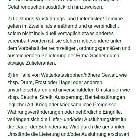
Gefahrenquellen ausdrücklich hinzuweisen.
2) Leistungs-/Ausführungs- und Lieferfristen/-Termine
gelten im Zweifel als annähernd und unverbindlich,
sofern nicht individuell vertraglich etwas anderes
vereinbart worden ist; sie stehen insbesondere unter
dem Vorbehalt der rechtzeitigen, ordnungsgemäßen und
ausreichenden Belieferung der Firma Sacher durch
etwaige Zulieferanten.
3) Im Falle von Wetterkatastrophen/höhere Gewalt, wie
zbsp. Dürre, Frost oder Hagel oder anderen
unvorhersehbaren und unverschuldeten Umständen wie
zbsp. Seuche, Streik, Aussperrung, Betriebsstörungen
jeglicher Art, Krieg oder kriegsähnliche Ereignisse,
Währungsveränderungen oder behördliche Eingriffe,
verlängert sich die Liefer- und/oder Ausführungsfrist für
die Dauer der Behinderung. Wird durch die genannten
Umstände die Lieferung und/oder Ausführung erschwert