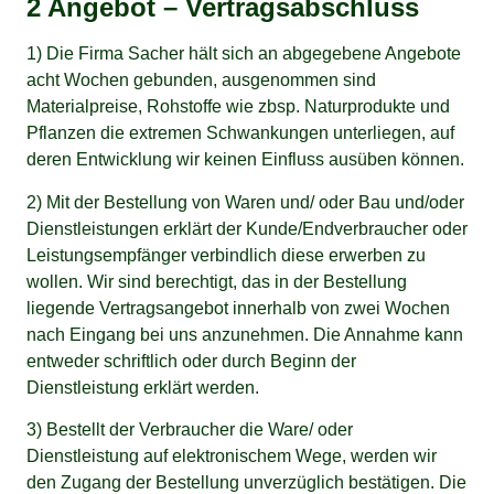
2 Angebot – Vertragsabschluss
1) Die Firma Sacher hält sich an abgegebene Angebote
acht Wochen gebunden, ausgenommen sind
Materialpreise, Rohstoffe wie zbsp. Naturprodukte und
Pflanzen die extremen Schwankungen unterliegen, auf
deren Entwicklung wir keinen Einfluss ausüben können.
2) Mit der Bestellung von Waren und/ oder Bau und/oder
Dienstleistungen erklärt der Kunde/Endverbraucher oder
Leistungsempfänger verbindlich diese erwerben zu
wollen. Wir sind berechtigt, das in der Bestellung
liegende Vertragsangebot innerhalb von zwei Wochen
nach Eingang bei uns anzunehmen. Die Annahme kann
entweder schriftlich oder durch Beginn der
Dienstleistung erklärt werden.
3) Bestellt der Verbraucher die Ware/ oder
Dienstleistung auf elektronischem Wege, werden wir
den Zugang der Bestellung unverzüglich bestätigen. Die