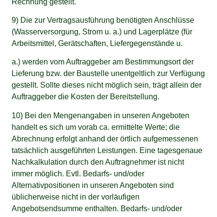
Rechnung gestellt.
9) Die zur Vertragsausführung benötigten Anschlüsse
(Wasserversorgung, Strom u. a.) und Lagerplätze (für
Arbeitsmittel, Gerätschaften, Liefergegenstände u.
a.) werden vom Auftraggeber am Bestimmungsort der
Lieferung bzw. der Baustelle unentgeltlich zur Verfügung
gestellt. Sollte dieses nicht möglich sein, trägt allein der
Auftraggeber die Kosten der Bereitstellung.
10) Bei den Mengenangaben in unseren Angeboten
handelt es sich um vorab ca. ermittelte Werte; die
Abrechnung erfolgt anhand der örtlich aufgemessenen
tatsächlich ausgeführten Leistungen. Eine tagesgenaue
Nachkalkulation durch den Auftragnehmer ist nicht
immer möglich. Evtl. Bedarfs- und/oder
Alternativpositionen in unseren Angeboten sind
üblicherweise nicht in der vorläufigen
Angebotsendsumme enthalten. Bedarfs- und/oder