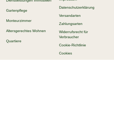
Dienstleistungen Immobilien
Datenschutzerklärung
Gartenpflege
Versandarten
Monteurzimmer
Zahlungsarten
Altersgerechtes Wohnen
Widerrufsrecht für
Verbraucher
Quartiere
Cookie-Richtlinie
Cookies