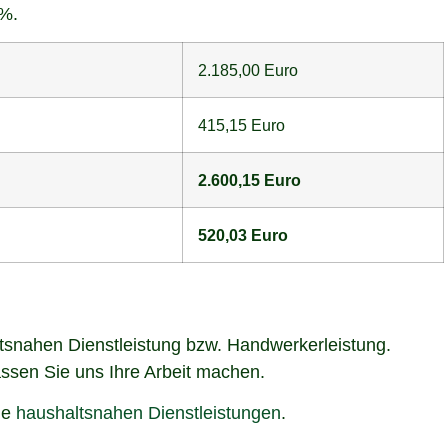
5%.
2.185,00 Euro
415,15 Euro
2.600,15 Euro
520,03 Euro
ltsnahen Dienstleistung bzw. Handwerkerleistung.
lassen Sie uns Ihre Arbeit machen.
ie
haushaltsnahen Dienstleistungen
.