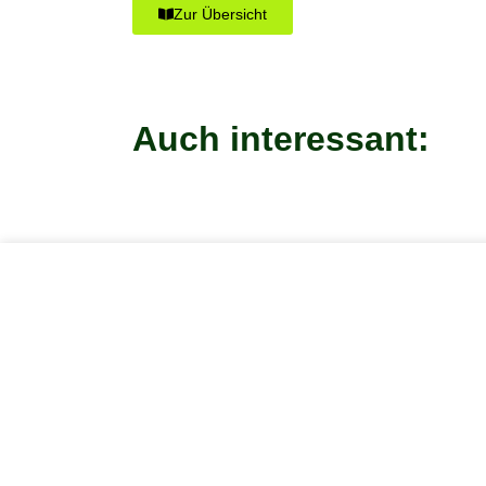
Zur Übersicht
Auch interessant: