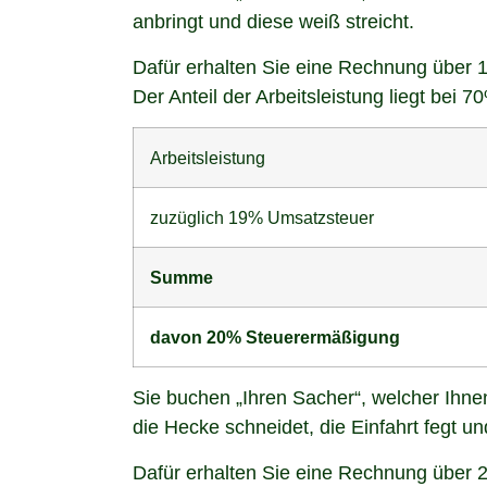
anbringt und diese weiß streicht.
Dafür erhalten Sie eine Rechnung über 
Der Anteil der Arbeitsleistung liegt bei 7
Arbeitsleistung
zuzüglich 19% Umsatzsteuer
Summe
davon 20% Steuerermäßigung
Sie buchen „Ihren Sacher“, welcher Ihn
die Hecke schneidet, die Einfahrt fegt un
Dafür erhalten Sie eine Rechnung über 