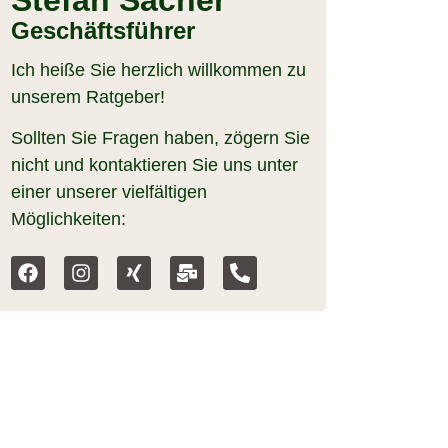
Stefan Sacher
Geschäftsführer
Ich heiße Sie herzlich willkommen zu
unserem Ratgeber!
Sollten Sie Fragen haben, zögern Sie
nicht und kontaktieren Sie uns unter
einer unserer vielfältigen
Möglichkeiten: