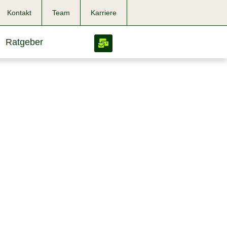
Kontakt
Team
Karriere
Ratgeber