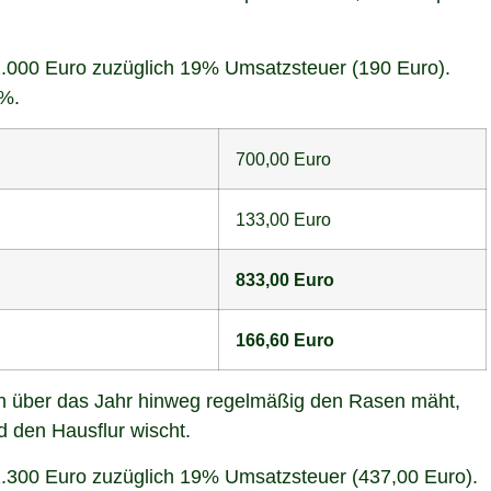
1.000 Euro zuzüglich 19% Umsatzsteuer (190 Euro).
0%.
700,00 Euro
133,00 Euro
833,00 Euro
166,60 Euro
en über das Jahr hinweg regelmäßig den Rasen mäht,
d den Hausflur wischt.
2.300 Euro zuzüglich 19% Umsatzsteuer (437,00 Euro).