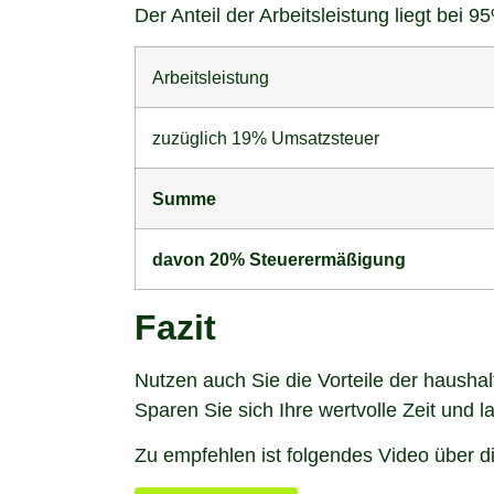
Der Anteil der Arbeitsleistung liegt bei 9
Arbeitsleistung
zuzüglich 19% Umsatzsteuer
Summe
davon 20% Steuerermäßigung
Fazit
Nutzen auch Sie die Vorteile der hausha
Sparen Sie sich Ihre wertvolle Zeit und 
Zu empfehlen ist folgendes Video über d