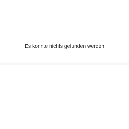
Es konnte nichts gefunden werden