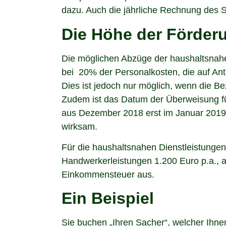
dazu. Auch die jährliche Rechnung des Sc
Die Höhe der Förder
Die möglichen Abzüge der haushaltsnahe
bei 20% der Personalkosten, die auf A
Dies ist jedoch nur möglich, wenn die B
Zudem ist das Datum der Überweisung fü
aus Dezember 2018 erst im Januar 2019 be
wirksam.
Für die haushaltsnahen Dienstleistungen
Handwerkerleistungen 1.200 Euro p.a., a
Einkommensteuer aus.
Ein Beispiel
Sie buchen „Ihren Sacher“, welcher Ihne