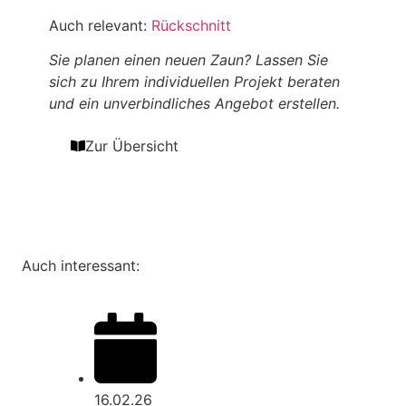
Auch relevant:
Rückschnitt
Sie planen einen neuen Zaun? Lassen Sie
sich zu Ihrem individuellen Projekt beraten
und ein unverbindliches Angebot erstellen.
Zur Übersicht
Auch interessant:
16.02.26