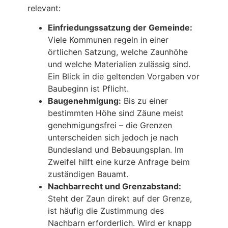
relevant:
Einfriedungssatzung der Gemeinde:
Viele Kommunen regeln in einer
örtlichen Satzung, welche Zaunhöhe
und welche Materialien zulässig sind.
Ein Blick in die geltenden Vorgaben vor
Baubeginn ist Pflicht.
Baugenehmigung:
Bis zu einer
bestimmten Höhe sind Zäune meist
genehmigungsfrei – die Grenzen
unterscheiden sich jedoch je nach
Bundesland und Bebauungsplan. Im
Zweifel hilft eine kurze Anfrage beim
zuständigen Bauamt.
Nachbarrecht und Grenzabstand:
Steht der Zaun direkt auf der Grenze,
ist häufig die Zustimmung des
Nachbarn erforderlich. Wird er knapp