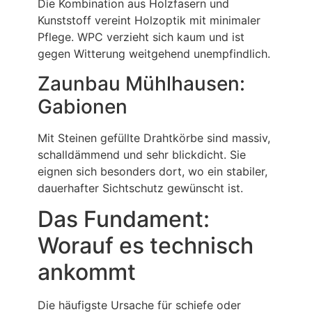
Die Kombination aus Holzfasern und
Kunststoff vereint Holzoptik mit minimaler
Pflege. WPC verzieht sich kaum und ist
gegen Witterung weitgehend unempfindlich.
Zaunbau Mühlhausen:
Gabionen
Mit Steinen gefüllte Drahtkörbe sind massiv,
schalldämmend und sehr blickdicht. Sie
eignen sich besonders dort, wo ein stabiler,
dauerhafter Sichtschutz gewünscht ist.
Das Fundament:
Worauf es technisch
ankommt
Die häufigste Ursache für schiefe oder