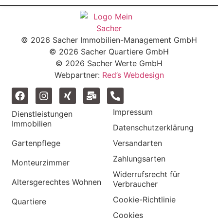
© 2026 Sacher Immobilien-Management GmbH
© 2026 Sacher Quartiere GmbH
© 2026 Sacher Werte GmbH
Webpartner:
Red’s Webdesign
Impressum
Dienstleistungen
Immobilien
Datenschutzerklärung
Gartenpflege
Versandarten
Zahlungsarten
Monteurzimmer
Widerrufsrecht für
Altersgerechtes Wohnen
Verbraucher
Cookie-Richtlinie
Quartiere
Cookies