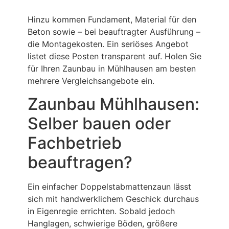
Hinzu kommen Fundament, Material für den
Beton sowie – bei beauftragter Ausführung –
die Montagekosten. Ein seriöses Angebot
listet diese Posten transparent auf. Holen Sie
für Ihren Zaunbau in Mühlhausen am besten
mehrere Vergleichsangebote ein.
Zaunbau Mühlhausen:
Selber bauen oder
Fachbetrieb
beauftragen?
Ein einfacher Doppelstabmattenzaun lässt
sich mit handwerklichem Geschick durchaus
in Eigenregie errichten. Sobald jedoch
Hanglagen, schwierige Böden, größere