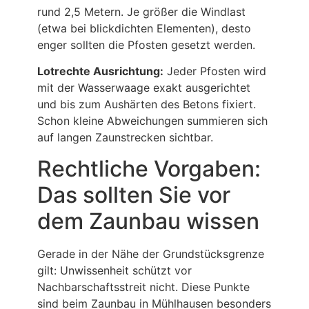
rund 2,5 Metern. Je größer die Windlast
(etwa bei blickdichten Elementen), desto
enger sollten die Pfosten gesetzt werden.
Lotrechte Ausrichtung:
Jeder Pfosten wird
mit der Wasserwaage exakt ausgerichtet
und bis zum Aushärten des Betons fixiert.
Schon kleine Abweichungen summieren sich
auf langen Zaunstrecken sichtbar.
Rechtliche Vorgaben:
Das sollten Sie vor
dem Zaunbau wissen
Gerade in der Nähe der Grundstücksgrenze
gilt: Unwissenheit schützt vor
Nachbarschaftsstreit nicht. Diese Punkte
sind beim Zaunbau in Mühlhausen besonders