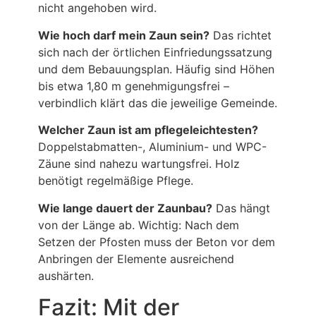
nicht angehoben wird.
Wie hoch darf mein Zaun sein?
Das richtet
sich nach der örtlichen Einfriedungssatzung
und dem Bebauungsplan. Häufig sind Höhen
bis etwa 1,80 m genehmigungsfrei –
verbindlich klärt das die jeweilige Gemeinde.
Welcher Zaun ist am pflegeleichtesten?
Doppelstabmatten-, Aluminium- und WPC-
Zäune sind nahezu wartungsfrei. Holz
benötigt regelmäßige Pflege.
Wie lange dauert der Zaunbau?
Das hängt
von der Länge ab. Wichtig: Nach dem
Setzen der Pfosten muss der Beton vor dem
Anbringen der Elemente ausreichend
aushärten.
Fazit: Mit der