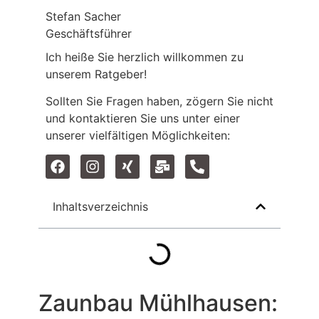
Stefan Sacher
Geschäftsführer
Ich heiße Sie herzlich willkommen zu
unserem Ratgeber!
Sollten Sie Fragen haben, zögern Sie nicht
und kontaktieren Sie uns unter einer
unserer vielfältigen Möglichkeiten:
Inhaltsverzeichnis
Zaunbau Mühlhausen: