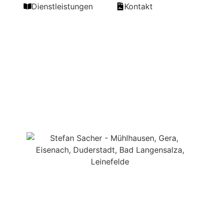
Dienstleistungen
Kontakt