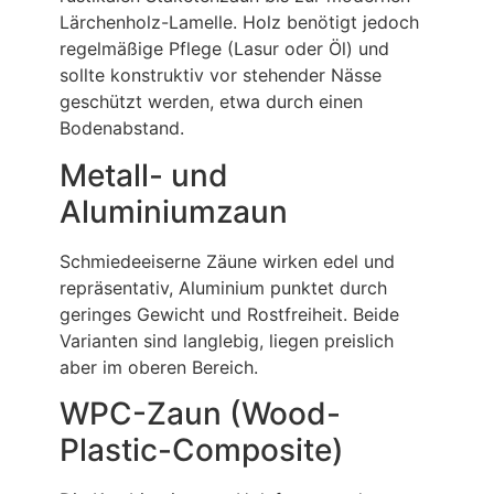
Lärchenholz-Lamelle. Holz benötigt jedoch
regelmäßige Pflege (Lasur oder Öl) und
sollte konstruktiv vor stehender Nässe
geschützt werden, etwa durch einen
Bodenabstand.
Metall- und
Aluminiumzaun
Schmiedeeiserne Zäune wirken edel und
repräsentativ, Aluminium punktet durch
geringes Gewicht und Rostfreiheit. Beide
Varianten sind langlebig, liegen preislich
aber im oberen Bereich.
WPC-Zaun (Wood-
Plastic-Composite)