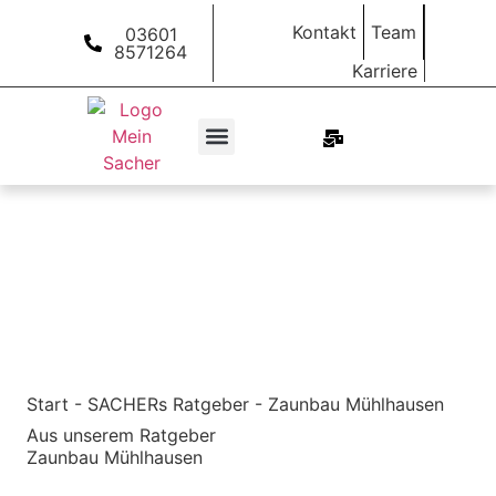
Kontakt
Team
03601
8571264
Karriere
Start
-
SACHERs Ratgeber
-
Zaunbau Mühlhausen
Aus unserem Ratgeber
Zaunbau Mühlhausen