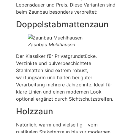
Lebensdauer und Preis. Diese Varianten sind
beim Zaunbau besonders verbreitet:
Doppelstabmattenzaun
Zaunbau Mühlhausen
Der Klassiker für Privatgrundstücke.
Verzinkte und pulverbeschichtete
Stahlmatten sind extrem robust,
wartungsarm und halten bei guter
Verarbeitung mehrere Jahrzehnte. Ideal für
klare Linien und einen modernen Look –
optional ergänzt durch Sichtschutzstreifen.
Holzzaun
Natürlich, warm und vielseitig – vom
rustikalen Staketenzaun bis zur modernen