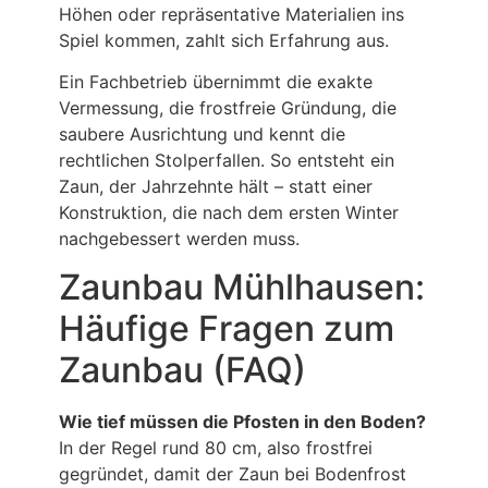
Höhen oder repräsentative Materialien ins
Spiel kommen, zahlt sich Erfahrung aus.
Ein Fachbetrieb übernimmt die exakte
Vermessung, die frostfreie Gründung, die
saubere Ausrichtung und kennt die
rechtlichen Stolperfallen. So entsteht ein
Zaun, der Jahrzehnte hält – statt einer
Konstruktion, die nach dem ersten Winter
nachgebessert werden muss.
Zaunbau Mühlhausen:
Häufige Fragen zum
Zaunbau (FAQ)
Wie tief müssen die Pfosten in den Boden?
In der Regel rund 80 cm, also frostfrei
gegründet, damit der Zaun bei Bodenfrost