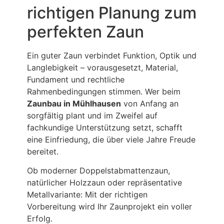
richtigen Planung zum
perfekten Zaun
Ein guter Zaun verbindet Funktion, Optik und
Langlebigkeit – vorausgesetzt, Material,
Fundament und rechtliche
Rahmenbedingungen stimmen. Wer beim
Zaunbau in Mühlhausen
von Anfang an
sorgfältig plant und im Zweifel auf
fachkundige Unterstützung setzt, schafft
eine Einfriedung, die über viele Jahre Freude
bereitet.
Ob moderner Doppelstabmattenzaun,
natürlicher Holzzaun oder repräsentative
Metallvariante: Mit der richtigen
Vorbereitung wird Ihr Zaunprojekt ein voller
Erfolg.