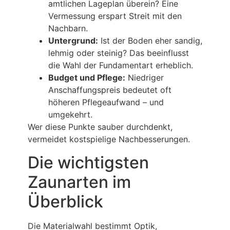
amtlichen Lageplan überein? Eine
Vermessung erspart Streit mit den
Nachbarn.
Untergrund:
Ist der Boden eher sandig,
lehmig oder steinig? Das beeinflusst
die Wahl der Fundamentart erheblich.
Budget und Pflege:
Niedriger
Anschaffungspreis bedeutet oft
höheren Pflegeaufwand – und
umgekehrt.
Wer diese Punkte sauber durchdenkt,
vermeidet kostspielige Nachbesserungen.
Die wichtigsten
Zaunarten im
Überblick
Die Materialwahl bestimmt Optik,