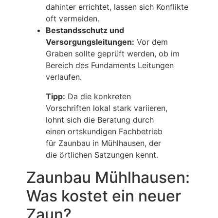
dahinter errichtet, lassen sich Konflikte
oft vermeiden.
Bestandsschutz und
Versorgungsleitungen:
Vor dem
Graben sollte geprüft werden, ob im
Bereich des Fundaments Leitungen
verlaufen.
Tipp:
Da die konkreten
Vorschriften lokal stark variieren,
lohnt sich die Beratung durch
einen ortskundigen Fachbetrieb
für Zaunbau in Mühlhausen, der
die örtlichen Satzungen kennt.
Zaunbau Mühlhausen:
Was kostet ein neuer
Zaun?