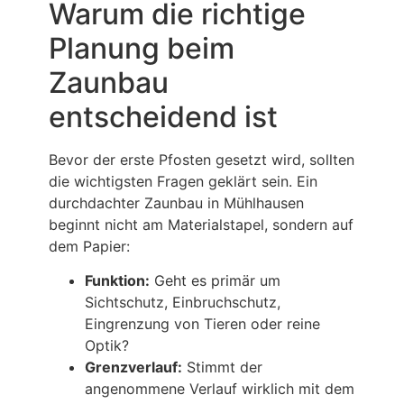
Warum die richtige
Planung beim
Zaunbau
entscheidend ist
Bevor der erste Pfosten gesetzt wird, sollten
die wichtigsten Fragen geklärt sein. Ein
durchdachter Zaunbau in Mühlhausen
beginnt nicht am Materialstapel, sondern auf
dem Papier:
Funktion:
Geht es primär um
Sichtschutz, Einbruchschutz,
Eingrenzung von Tieren oder reine
Optik?
Grenzverlauf:
Stimmt der
angenommene Verlauf wirklich mit dem