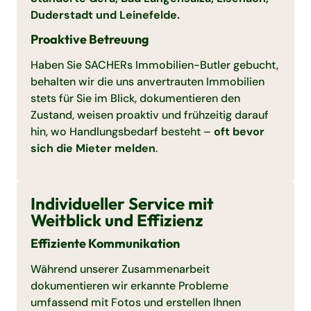
Duderstadt und Leinefelde.
Proaktive Betreuung
Haben Sie SACHERs Immobilien-Butler gebucht,
behalten wir die uns anvertrauten Immobilien
stets für Sie im Blick, dokumentieren den
Zustand, weisen proaktiv und frühzeitig darauf
hin, wo Handlungsbedarf besteht –
oft bevor
sich die Mieter melden
.
Individueller Service mit
Weitblick und Effizienz
Effiziente Kommunikation
Während unserer Zusammenarbeit
dokumentieren wir erkannte Probleme
umfassend mit Fotos und erstellen Ihnen