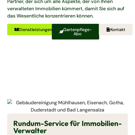
Partner, der sich um alle Aspekte, der von Ihnen
verwalteten Immobilien kümmert, damit Sie sich auf
das Wesentliche konzentrieren können.
Dienstleistungen
Gartenpflege-
Kontakt
Abo
Rundum-Service für Immobilien-
Verwalter