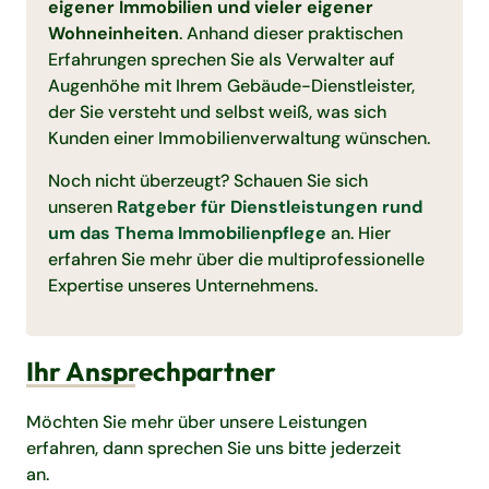
eigener Immobilien und vieler eigener
Wohneinheiten
. Anhand dieser praktischen
Erfahrungen sprechen Sie als Verwalter auf
Augenhöhe mit Ihrem Gebäude-Dienstleister,
der Sie versteht und selbst weiß, was sich
Kunden einer Immobilienverwaltung wünschen.
Noch nicht überzeugt? Schauen Sie sich
unseren
Ratgeber für Dienstleistungen rund
um das Thema Immobilienpflege
an. Hier
erfahren Sie mehr über die multiprofessionelle
Expertise unseres Unternehmens.
Ihr Ansprechpartner
Möchten Sie mehr über unsere Leistungen
erfahren, dann sprechen Sie uns bitte jederzeit
an.