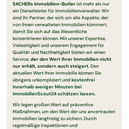
SACHERs Immobilien-Butler
ist mehr als nur
ein Dienstleister für Immobilienverwalter. Wir
sind Ihr Partner, der sich um alle Aspekte, der
von Ihnen verwalteten Immobilien kümmert,
damit Sie sich auf das Wesentliche
konzentrieren können. Mit unserer Expertise,
Vielseitigkeit und unserem Engagement für
Qualität und Nachhaltigkeit bieten wir einen
Service,
der den Wert Ihrer Immobilien nicht
nur erhält, sondern auch steigert
. Den
aktuellen Wert Ihrer Immobilie können Sie
übrigens unkompliziert und
kostenfrei
innerhalb weniger Minuten bei
ImmobilienScout24 schätzen lassen.
Wir legen großen Wert auf präventive
Maßnahmen, um den Wert der uns anvertrauten
Immobilien langfristig zu sichern. Durch
regelmäßige Inspektionen und