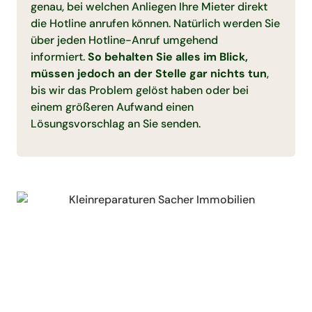
genau, bei welchen Anliegen Ihre Mieter direkt
die Hotline anrufen können. Natürlich werden Sie
über jeden Hotline-Anruf umgehend
informiert.
So behalten Sie alles im Blick,
müssen jedoch an der Stelle gar nichts tun
,
bis wir das Problem gelöst haben oder bei
einem größeren Aufwand einen
Lösungsvorschlag an Sie senden.