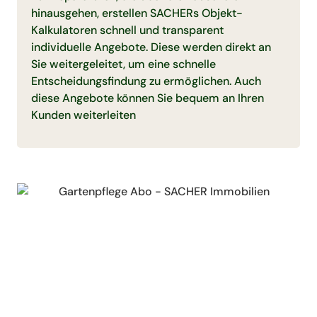
hinausgehen, erstellen SACHERs Objekt-
Kalkulatoren schnell und transparent
individuelle Angebote. Diese werden direkt an
Sie weitergeleitet, um eine schnelle
Entscheidungsfindung zu ermöglichen. Auch
diese Angebote können Sie bequem an Ihren
Kunden weiterleiten