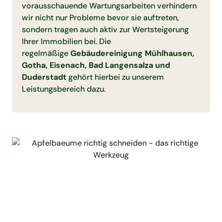
vorausschauende Wartungsarbeiten verhindern
wir nicht nur Probleme bevor sie auftreten,
sondern tragen auch aktiv zur Wertsteigerung
Ihrer Immobilien bei. Die
regelmäßige
Gebäudereinigung Mühlhausen,
Gotha, Eisenach, Bad Langensalza und
Duderstadt
gehört hierbei zu unserem
Leistungsbereich dazu.