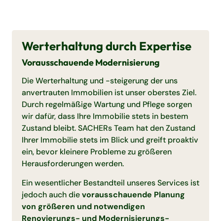
Werterhaltung durch Expertise
Vorausschauende Modernisierung
Die Werterhaltung und -steigerung der uns
anvertrauten Immobilien ist unser oberstes Ziel.
Durch regelmäßige Wartung und Pflege sorgen
wir dafür, dass Ihre Immobilie stets in bestem
Zustand bleibt. SACHERs Team hat den Zustand
Ihrer Immobilie stets im Blick und greift proaktiv
ein, bevor kleinere Probleme zu größeren
Herausforderungen werden.
Ein wesentlicher Bestandteil unseres Services ist
jedoch auch die
vorausschauende Planung
von größeren und notwendigen
Renovierungs- und Modernisierungs-