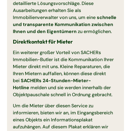
detaillierte Lösungsvorschläge. Diese
Ausarbeitungen erhalten Sie als
Immobilienverwalter von uns, um eine
schnelle
und transparente Kommunikation zwischen
Ihnen und den Eigentümern
zu ermöglichen.
Direktkontakt für Mieter
Ein weiterer großer Vorteil von SACHERs
Immobilien-Butler ist die Kommunikation Ihrer
Mieter direkt mit uns. Kleine Reparaturen, die
Ihren Mietern auffallen, können diese direkt
bei
SACHERs 24-Stunden-Mieter-
Hotline
melden und sie werden innerhalb der
Objektpauschale schnell in Ordnung gebracht.
Um die Mieter über diesen Service zu
informieren, bieten wir an, im Eingangsbereich
eines Objekts ein Informationsplakat
aufzuhängen. Auf diesem Plakat erklären wir