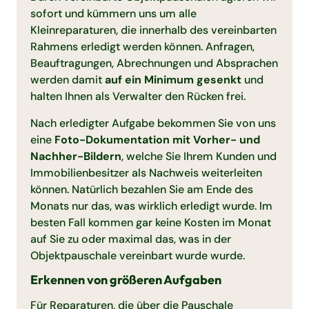
sofort und kümmern uns um alle
Kleinreparaturen, die innerhalb des vereinbarten
Rahmens erledigt werden können. Anfragen,
Beauftragungen, Abrechnungen und Absprachen
werden damit
auf ein Minimum gesenkt
und
halten Ihnen als Verwalter den Rücken frei.
Nach erledigter Aufgabe bekommen Sie von uns
eine
Foto-Dokumentation mit Vorher- und
Nachher-Bildern
, welche Sie Ihrem Kunden und
Immobilienbesitzer als Nachweis weiterleiten
können. Natürlich bezahlen Sie am Ende des
Monats nur das, was wirklich erledigt wurde. Im
besten Fall kommen gar keine Kosten im Monat
auf Sie zu oder maximal das, was in der
Objektpauschale vereinbart wurde wurde.
Erkennen von größeren Aufgaben
Für Reparaturen, die über die Pauschale