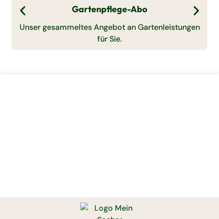
Gartenpflege-Abo
Unser gesammeltes Angebot an Gartenleistungen
für Sie.