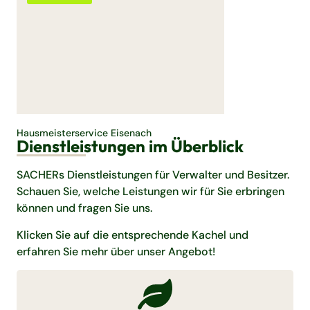
Hausmeisterservice Eisenach
Dienstleistungen im Überblick
SACHERs Dienstleistungen für Verwalter und Besitzer.
Schauen Sie, welche Leistungen wir für Sie erbringen
können und fragen Sie uns.
Klicken Sie auf die entsprechende Kachel und
erfahren Sie mehr über unser Angebot!