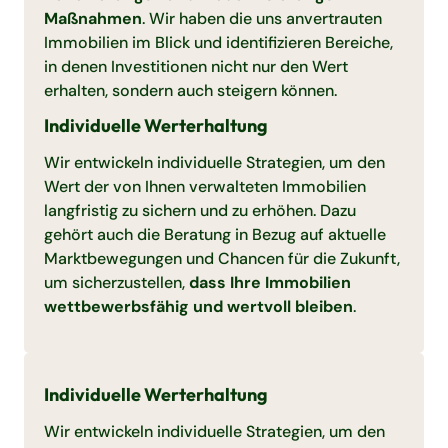
Maßnahmen
. Wir haben die uns anvertrauten
Immobilien im Blick und identifizieren Bereiche,
in denen Investitionen nicht nur den Wert
erhalten, sondern auch steigern können.
Individuelle Werterhaltung
Wir entwickeln individuelle Strategien, um den
Wert der von Ihnen verwalteten Immobilien
langfristig zu sichern und zu erhöhen. Dazu
gehört auch die Beratung in Bezug auf aktuelle
Marktbewegungen und Chancen für die Zukunft,
um sicherzustellen,
dass Ihre Immobilien
wettbewerbsfähig und wertvoll bleiben
.
Individuelle Werterhaltung
Wir entwickeln individuelle Strategien, um den