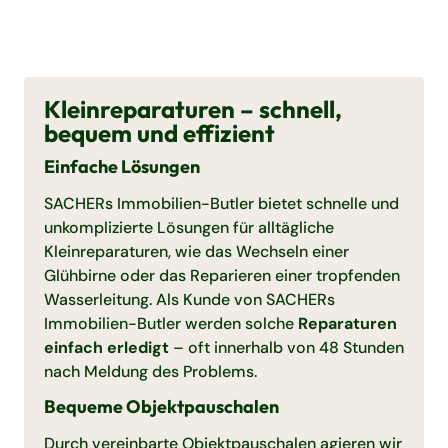
Kleinreparaturen – schnell,
bequem und effizient
Einfache Lösungen
SACHERs Immobilien-Butler bietet schnelle und
unkomplizierte Lösungen für alltägliche
Kleinreparaturen, wie das Wechseln einer
Glühbirne oder das Reparieren einer tropfenden
Wasserleitung. Als Kunde von SACHERs
Immobilien-Butler werden solche
Reparaturen
einfach erledigt
– oft innerhalb von 48 Stunden
nach Meldung des Problems.
Bequeme Objektpauschalen
Durch vereinbarte Objektpauschalen agieren wir