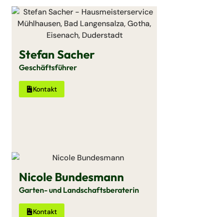
Stefan Sacher
Geschäftsführer
Kontakt
Nicole Bundesmann
Garten- und Landschaftsberaterin
Kontakt