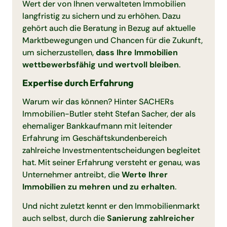
Wert der von Ihnen verwalteten Immobilien
langfristig zu sichern und zu erhöhen. Dazu
gehört auch die Beratung in Bezug auf aktuelle
Marktbewegungen und Chancen für die Zukunft,
um sicherzustellen,
dass Ihre Immobilien
wettbewerbsfähig und wertvoll bleiben
.
Expertise durch Erfahrung
Warum wir das können? Hinter SACHERs
Immobilien-Butler steht Stefan Sacher, der als
ehemaliger Bankkaufmann mit leitender
Erfahrung im Geschäftskundenbereich
zahlreiche Investmententscheidungen begleitet
hat. Mit seiner Erfahrung versteht er genau, was
Unternehmer antreibt, die
Werte Ihrer
Immobilien zu mehren und zu erhalten
.
Und nicht zuletzt kennt er den Immobilienmarkt
auch selbst, durch die
Sanierung zahlreicher