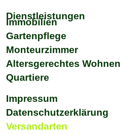
Dienstleistungen
Immobilien
Gartenpflege
Monteurzimmer
Altersgerechtes Wohnen
Quartiere
Impressum
Datenschutzerklärung
Versandarten