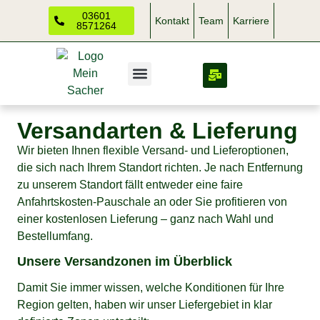
03601
Kontakt
Team
Karriere
8571264
Versandarten & Lieferung
Wir bieten Ihnen flexible Versand- und Lieferoptionen,
die sich nach Ihrem Standort richten. Je nach Entfernung
zu unserem Standort fällt entweder eine faire
Anfahrtskosten-Pauschale an oder Sie profitieren von
einer kostenlosen Lieferung – ganz nach Wahl und
Bestellumfang.
Unsere Versandzonen im Überblick
Damit Sie immer wissen, welche Konditionen für Ihre
Region gelten, haben wir unser Liefergebiet in klar