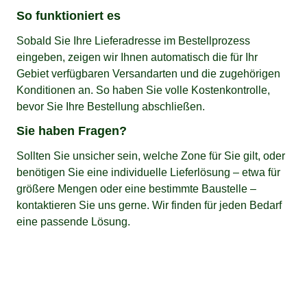
So funktioniert es
Sobald Sie Ihre Lieferadresse im Bestellprozess
eingeben, zeigen wir Ihnen automatisch die für Ihr
Gebiet verfügbaren Versandarten und die zugehörigen
Konditionen an. So haben Sie volle Kostenkontrolle,
bevor Sie Ihre Bestellung abschließen.
Sie haben Fragen?
Sollten Sie unsicher sein, welche Zone für Sie gilt, oder
benötigen Sie eine individuelle Lieferlösung – etwa für
größere Mengen oder eine bestimmte Baustelle –
kontaktieren Sie uns gerne. Wir finden für jeden Bedarf
eine passende Lösung.