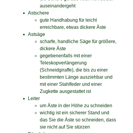
auseinandergeht
Astschere
gute Handhabung für leicht
erreichbare, etwas dickere Äste
Astsäge
scharfe, handliche Säge für größere,
dickere Äste
gegebenenfalls mit einer
Teleskopverlängerung
(Schneidgiraffe), die bis zu einer
bestimmten Länge ausziehbar und
mit einer Stahlfeder und einer
Zugkette ausgestattet ist
Leiter
um Äste in der Höhe zu schneiden
wichtig ist ein sicherer Stand und
das Sie die Äste so schneiden, dass
sie nicht auf Sie stürzen