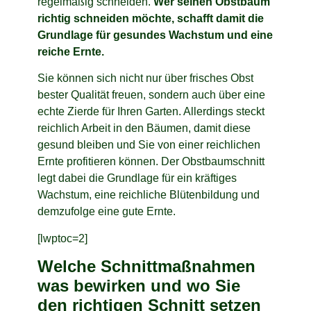
regelmäßig schneiden.
Wer seinen Obstbaum
richtig schneiden möchte, schafft damit die
Grundlage für gesundes Wachstum und eine
reiche Ernte.
Sie können sich nicht nur über frisches Obst
bester Qualität freuen, sondern auch über eine
echte Zierde für Ihren Garten. Allerdings steckt
reichlich Arbeit in den Bäumen, damit diese
gesund bleiben und Sie von einer reichlichen
Ernte profitieren können. Der Obstbaumschnitt
legt dabei die Grundlage für ein kräftiges
Wachstum, eine reichliche Blütenbildung und
demzufolge eine gute Ernte.
[lwptoc=2]
Welche Schnittmaßnahmen
was bewirken und wo Sie
den richtigen Schnitt setzen