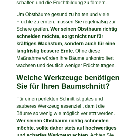
schaffen und die Fruchtbildung zu fördern.
Um Obstbäume gesund zu halten und viele
Früchte zu ernten, müssen Sie regelmäßig zur
Schere greifen.
Wer seinen Obstbaum richtig
schneiden möchte, sorgt nicht nur für
kräftiges Wachstum, sondern auch für eine
langfristig bessere Ernte.
Ohne diese
Maßnahme würden Ihre Bäume unkontrolliert
wachsen und deutlich weniger Früchte tragen.
Welche Werkzeuge benötigen
Sie für Ihren Baumschnitt?
Für einen perfekten Schnitt ist gutes und
sauberes Werkzeug essenziell, damit die
Bäume so wenig wie möglich verletzt werden.
Wer seinen Obstbaum richtig schneiden
möchte, sollte daher stets auf hochwertiges
und scharfes Werkzeug achten.
Achten Sie