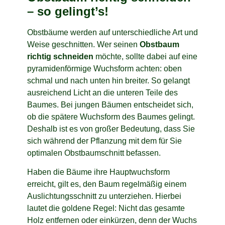
– so gelingt’s!
Obstbäume werden auf unterschiedliche Art und
Weise geschnitten. Wer seinen
Obstbaum
richtig schneiden
möchte, sollte dabei auf eine
pyramidenförmige Wuchsform achten: oben
schmal und nach unten hin breiter. So gelangt
ausreichend Licht an die unteren Teile des
Baumes. Bei jungen Bäumen entscheidet sich,
ob die spätere Wuchsform des Baumes gelingt.
Deshalb ist es von großer Bedeutung, dass Sie
sich während der Pflanzung mit dem für Sie
optimalen Obstbaumschnitt befassen.
Haben die Bäume ihre Hauptwuchsform
erreicht, gilt es, den Baum regelmäßig einem
Auslichtungsschnitt zu unterziehen. Hierbei
lautet die goldene Regel: Nicht das gesamte
Holz entfernen oder einkürzen, denn der Wuchs