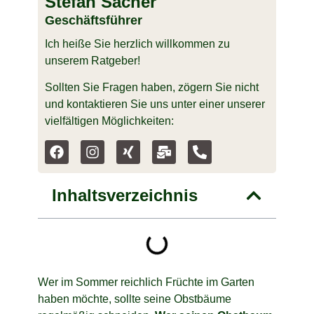
Stefan Sacher
Geschäftsführer
Ich heiße Sie herzlich willkommen zu
unserem Ratgeber!
Sollten Sie Fragen haben, zögern Sie nicht
und kontaktieren Sie uns unter einer unserer
vielfältigen Möglichkeiten:
Inhaltsverzeichnis
Wer im Sommer reichlich Früchte im Garten
haben möchte, sollte seine Obstbäume