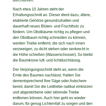
durchführen.
Nach etwa 10 Jahren steht der
Erhaltungsschnitt an. Dieser dient dazu, ältere,
etablierte Gehölze gesundzuhalten und
dauerhaft neues Blüten- und Fruchtholz zu
fördern. Um Obstbäume richtig zu pflegen und
den Obstbaum richtig schneiden zu können,
werden Triebe entfernt, die sich nach innen
verzweigen, zu dicht stehen oder senkrecht in
die Höhe schießen (Wasserschosser). So bleibt
die Baumkrone luft- und lichtdurchlässig.
Der Verjüngungsschnitt steht an, wenn die
Ernte des Baumes nachlässt. Halten Sie
dementsprechend Ihre Säge oder Astschere
bereit, damit Sie die Leittriebe radikal einkürzen
und abgestorbene oder störende Triebe
entfernen können. Auch hier geht es wieder
darum, für genug Lichteinfall zu sorgen und den