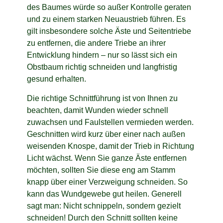
des Baumes würde so außer Kontrolle geraten
und zu einem starken Neuaustrieb führen. Es
gilt insbesondere solche Äste und Seitentriebe
zu entfernen, die andere Triebe an ihrer
Entwicklung hindern – nur so lässt sich ein
Obstbaum richtig schneiden und langfristig
gesund erhalten.
Die richtige Schnittführung ist von Ihnen zu
beachten, damit Wunden wieder schnell
zuwachsen und Faulstellen vermieden werden.
Geschnitten wird kurz über einer nach außen
weisenden Knospe, damit der Trieb in Richtung
Licht wächst. Wenn Sie ganze Äste entfernen
möchten, sollten Sie diese eng am Stamm
knapp über einer Verzweigung schneiden. So
kann das Wundgewebe gut heilen. Generell
sagt man: Nicht schnippeln, sondern gezielt
schneiden! Durch den Schnitt sollten keine