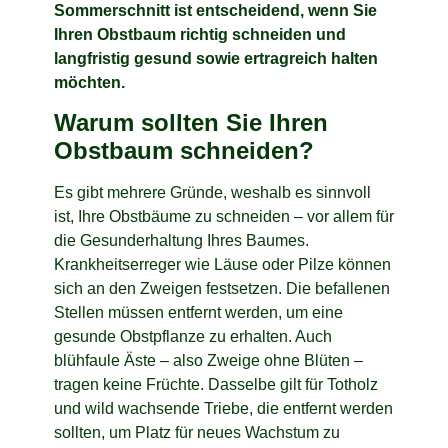
Sommerschnitt ist entscheidend, wenn Sie
Ihren Obstbaum richtig schneiden und
langfristig gesund sowie ertragreich halten
möchten.
Warum sollten Sie Ihren
Obstbaum schneiden?
Es gibt mehrere Gründe, weshalb es sinnvoll
ist, Ihre Obstbäume zu schneiden – vor allem für
die Gesunderhaltung Ihres Baumes.
Krankheitserreger wie Läuse oder Pilze können
sich an den Zweigen festsetzen. Die befallenen
Stellen müssen entfernt werden, um eine
gesunde Obstpflanze zu erhalten. Auch
blühfaule Äste – also Zweige ohne Blüten –
tragen keine Früchte. Dasselbe gilt für Totholz
und wild wachsende Triebe, die entfernt werden
sollten, um Platz für neues Wachstum zu