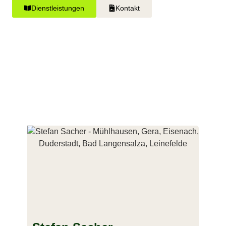
Dienstleistungen
Kontakt