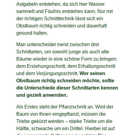
Astgabeln entstehen, da sich hier Wasser
sammelt und Fäulnis entstehen kann. Nur mit
der richtigen Schnitttechnik lässt sich ein
Obstbaum richtig schneiden und dauerhaft
gesund halten.
Man unterscheidet meist zwischen drei
Schnittarten, um sowohl junge als auch alte
Bäume wieder in eine schöne Form zu bringen:
dem Erziehungsschnitt, dem Erhaltungsschnitt
und dem Verjüngungsschnitt.
Wer seinen
Obstbaum richtig schneiden möchte, sollte
die Unterschiede dieser Schnittarten kennen
und gezielt anwenden.
Als Erstes steht der Pflanzschnitt an. Wird der
Baum von Ihnen eingepflanzt, müssen die
Triebe gekürzt werden – starke Triebe um die
Hälfte, schwache um ein Drittel. Hierbei ist auf