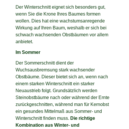
Der Winterschnitt eignet sich besonders gut,
wenn Sie die Krone Ihres Baumes formen
wollen. Dies hat eine wachstumsanregende
Wirkung auf Ihren Baum, weshalb er sich bei
schwach wachsenden Obstbäumen vor allem
anbietet.
Im Sommer
Der Sommerschnitt dient der
Wuchsausbremsung stark wachsender
Obstbäume. Dieser bietet sich an, wenn nach
einem starken Winterschnitt ein starker
Neuaustrieb folgt. Grundsätzlich werden
Steinobstbäume nach oder während der Ernte
zurückgeschnitten, während man für Kernobst
ein gesundes Mittelmaß aus Sommer- und
Winterschnitt finden muss.
Die richtige
Kombination aus Winter- und