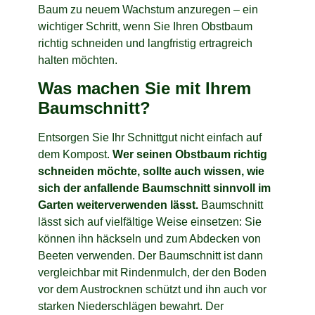
Baum zu neuem Wachstum anzuregen – ein
wichtiger Schritt, wenn Sie Ihren Obstbaum
richtig schneiden und langfristig ertragreich
halten möchten.
Was machen Sie mit Ihrem
Baumschnitt?
Entsorgen Sie Ihr Schnittgut nicht einfach auf
dem Kompost.
Wer seinen Obstbaum richtig
schneiden möchte, sollte auch wissen, wie
sich der anfallende Baumschnitt sinnvoll im
Garten weiterverwenden lässt.
Baumschnitt
lässt sich auf vielfältige Weise einsetzen: Sie
können ihn häckseln und zum Abdecken von
Beeten verwenden. Der Baumschnitt ist dann
vergleichbar mit Rindenmulch, der den Boden
vor dem Austrocknen schützt und ihn auch vor
starken Niederschlägen bewahrt. Der