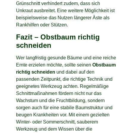
Grünschnitt verhindert zudem, dass sich
Unkraut ausbreitet. Eine weitere Möglichkeit ist
beispielsweise das Nutzen längerer Äste als
Rankhilfen oder Stützen.
Fazit – Obstbaum richtig
schneiden
Wer langfristig gesunde Bäume und eine reiche
Ernte erzielen möchte, sollte seinen
Obstbaum
richtig schneiden
und dabei auf den
passenden Zeitpunkt, die richtige Technik und
geeignetes Werkzeug achten. Regelmäßige
Schnittmaßnahmen fördern nicht nur das
Wachstum und die Fruchtbildung, sondern
sorgen auch für eine stabile Baumstruktur und
beugen Krankheiten vor. Mit einem gezielten
Winter- oder Sommerschnitt, sauberem
Werkzeug und dem Wissen über die