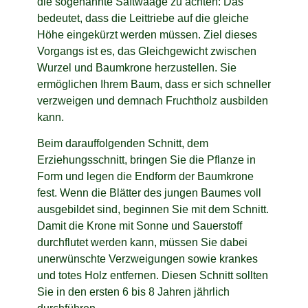
die sogenannte Saftwaage zu achten: Das
bedeutet, dass die Leittriebe auf die gleiche
Höhe eingekürzt werden müssen. Ziel dieses
Vorgangs ist es, das Gleichgewicht zwischen
Wurzel und Baumkrone herzustellen. Sie
ermöglichen Ihrem Baum, dass er sich schneller
verzweigen und demnach Fruchtholz ausbilden
kann.
Beim darauffolgenden Schnitt, dem
Erziehungsschnitt, bringen Sie die Pflanze in
Form und legen die Endform der Baumkrone
fest. Wenn die Blätter des jungen Baumes voll
ausgebildet sind, beginnen Sie mit dem Schnitt.
Damit die Krone mit Sonne und Sauerstoff
durchflutet werden kann, müssen Sie dabei
unerwünschte Verzweigungen sowie krankes
und totes Holz entfernen. Diesen Schnitt sollten
Sie in den ersten 6 bis 8 Jahren jährlich