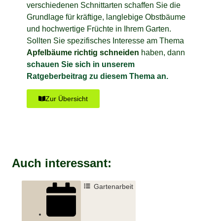
verschiedenen Schnittarten schaffen Sie die
Grundlage für kräftige, langlebige Obstbäume
und hochwertige Früchte in Ihrem Garten.
Sollten Sie spezifisches Interesse am Thema
Apfelbäume richtig schneiden
haben, dann
schauen Sie sich in unserem
Ratgeberbeitrag zu diesem Thema an.
Zur Übersicht
Auch interessant:
Gartenarbeit