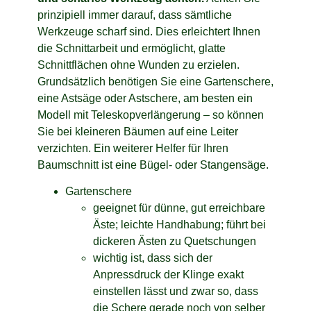
prinzipiell immer darauf, dass sämtliche
Werkzeuge scharf sind. Dies erleichtert Ihnen
die Schnittarbeit und ermöglicht, glatte
Schnittflächen ohne Wunden zu erzielen.
Grundsätzlich benötigen Sie eine Gartenschere,
eine Astsäge oder Astschere, am besten ein
Modell mit Teleskopverlängerung – so können
Sie bei kleineren Bäumen auf eine Leiter
verzichten. Ein weiterer Helfer für Ihren
Baumschnitt ist eine Bügel- oder Stangensäge.
Gartenschere
geeignet für dünne, gut erreichbare
Äste; leichte Handhabung; führt bei
dickeren Ästen zu Quetschungen
wichtig ist, dass sich der
Anpressdruck der Klinge exakt
einstellen lässt und zwar so, dass
die Schere gerade noch von selber