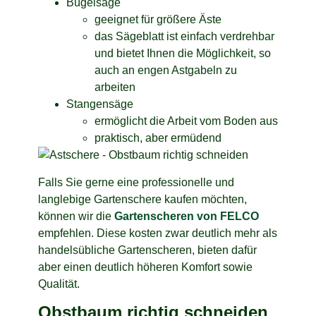
Bügelsäge
geeignet für größere Äste
das Sägeblatt ist einfach verdrehbar
und bietet Ihnen die Möglichkeit, so
auch an engen Astgabeln zu
arbeiten
Stangensäge
ermöglicht die Arbeit vom Boden aus
praktisch, aber ermüdend
Falls Sie gerne eine professionelle und
langlebige Gartenschere kaufen möchten,
können wir die
Gartenscheren von FELCO
empfehlen. Diese kosten zwar deutlich mehr als
handelsübliche Gartenscheren, bieten dafür
aber einen deutlich höheren Komfort sowie
Qualität.
Obstbaum richtig schneiden