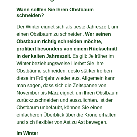
Wann sollten Sie Ihren Obstbaum
schneiden?
Der Winter eignet sich als beste Jahreszeit, um
einen Obstbaum zu schneiden.
Wer seinen
Obstbaum richtig schneiden möchte,
profitiert besonders von einem Rückschnitt
in der kalten Jahreszeit.
Es gilt: Je früher im
Winter beziehungsweise Herbst Sie Ihre
Obstbäume schneiden, desto stärker treiben
diese im Frühjahr wieder aus. Allgemein kann
man sagen, dass sich die Zeitspanne von
November bis März eignet, um Ihren Obstbaum
zurückzuschneiden und auszulichten. Ist der
Obstbaum unbelaubt, können Sie einen
einfacheren Überblick über die Krone erhalten
und sich flexibler von Ast zu Ast bewegen.
Im Winter